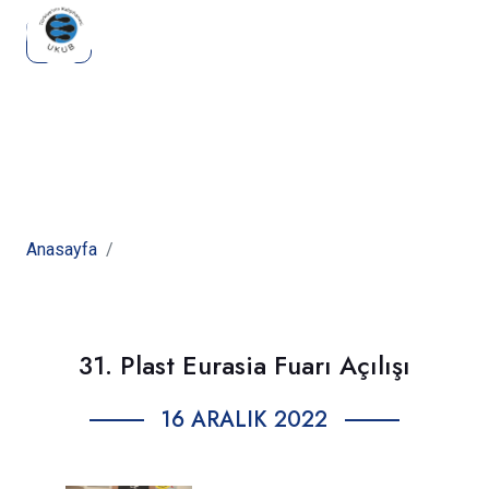
Haberlerimiz
Anasayfa
Haberlerimiz
31. Plast Eurasia Fuarı Açılışı
16 ARALIK 2022