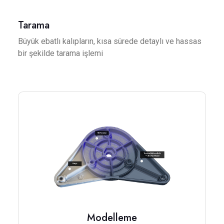
Tarama
Büyük ebatlı kalıpların, kısa sürede detaylı ve hassas
bir şekilde tarama işlemi
Modelleme