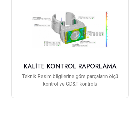
KALİTE KONTROL RAPORLAMA
Teknik Resim bilgilerine göre parçaların ölçü
kontrol ve GD&T kontrolü