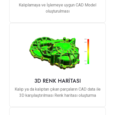
Kalıplamaya ve İşlemeye uygun CAD Model
oluşturulması
3D RENK HARİTASI
Kalıp ya da kalıptan çıkan parçaların CAD data ile
3D karşılaştırılması Renk haritası oluşturma