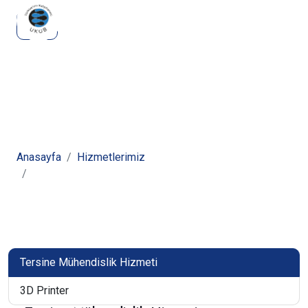
Hizmetlerimiz
Anasayfa
Hizmetlerimiz
Tersine Mühendislik Hizmeti
Tersine Mühendislik Hizmeti
3D Printer