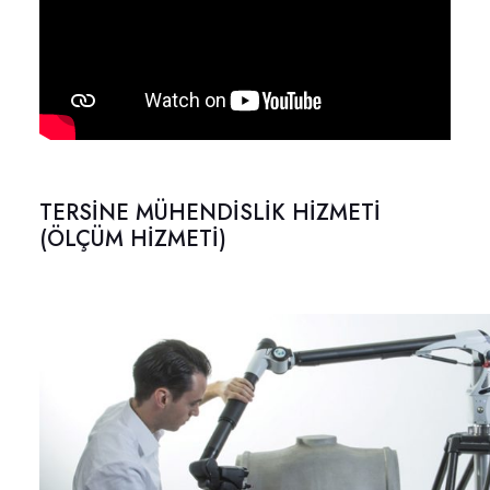
TERSİNE MÜHENDİSLİK HİZMETİ
(ÖLÇÜM HİZMETİ)