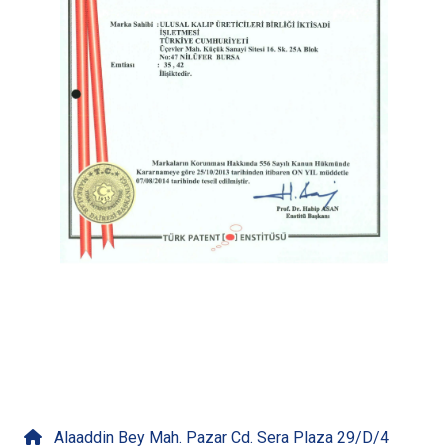
İletişime Geçin
Alaaddin Bey Mah. Pazar Cd. Sera Plaza 29/D/4