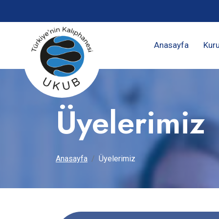
Anasayfa
Kur
Üyelerimiz
Anasayfa
Üyelerimiz