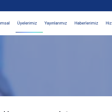
umsal
Üyelerimiz
Yayınlarımız
Haberlerimiz
Hiz