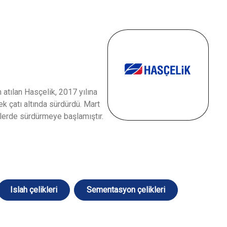
atılan Hasçelik, 2017 yılına
tek çatı altında sürdürdü. Mart
etlerde sürdürmeye başlamıştır.
Islah çelikleri
Sementasyon çelikleri