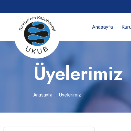
Anasayfa
Kur
Üyelerimiz
Anasayfa
Üyelerimiz