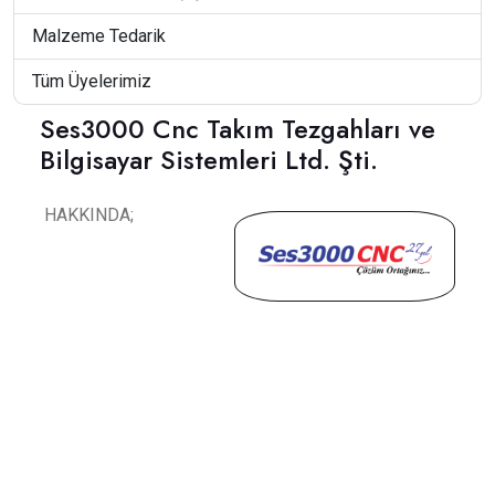
Malzeme Tedarik
Tüm Üyelerimiz
Ses3000 Cnc Takım Tezgahları ve
Bilgisayar Sistemleri Ltd. Şti.
HAKKINDA;