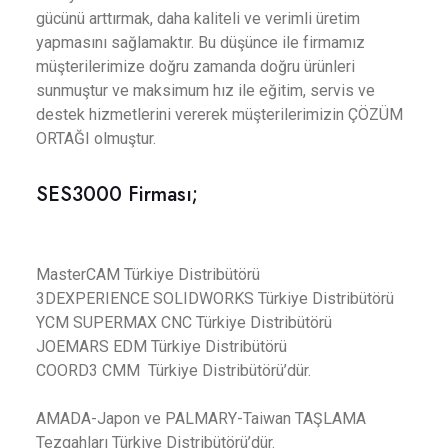
gücünü arttırmak, daha kaliteli ve verimli üretim
yapmasını sağlamaktır. Bu düşünce ile firmamız
müşterilerimize doğru zamanda doğru ürünleri
sunmuştur ve maksimum hız ile eğitim, servis ve
destek hizmetlerini vererek müşterilerimizin ÇÖZÜM
ORTAĞI olmuştur.
SES3000 Firması;
MasterCAM Türkiye Distribütörü
3DEXPERIENCE SOLIDWORKS Türkiye Distribütörü
YCM SUPERMAX CNC Türkiye Distribütörü
JOEMARS EDM Türkiye Distribütörü
COORD3 CMM Türkiye Distribütörü’dür.
AMADA-Japon ve PALMARY-Taiwan TAŞLAMA
Tezgahları Türkiye Distribütörü’dür.