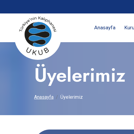
Anasayfa
Kur
Üyelerimiz
Anasayfa
Üyelerimiz