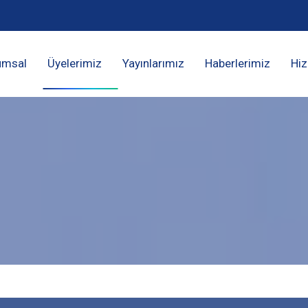
umsal
Üyelerimiz
Yayınlarımız
Haberlerimiz
Hiz