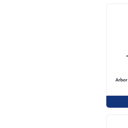
Arbor