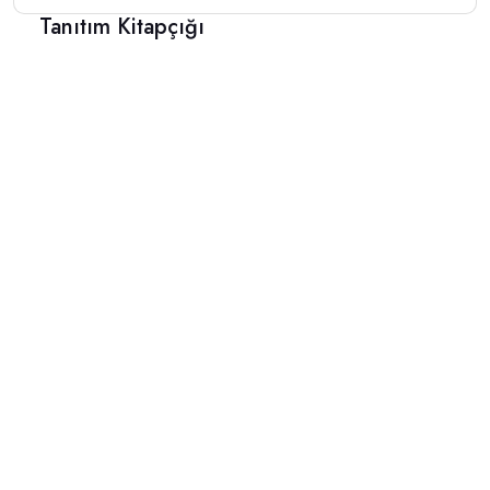
Tanıtım Kitapçığı