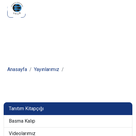
Yayınlarımız
Anasayfa
Yayınlarımız
Videolarımız
Tanıtım Kitapçığı
Basma Kalıp
Videolarımız