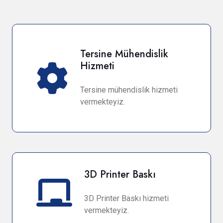
Tersine Mühendislik
Hizmeti
Tersine mühendislik hizmeti
vermekteyiz.
3D Printer Baskı
3D Printer Baskı hizmeti
vermekteyiz.