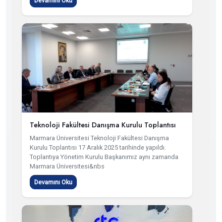
Devamını Oku
Teknoloji Fakültesi Danışma Kurulu Toplantısı
Marmara Üniversitesi Teknoloji Fakültesi Danışma
Kurulu Toplantısı 17 Aralık 2025 tarihinde yapıldı.
Toplantıya Yönetim Kurulu Başkanımız aynı zamanda
Marmara Üniversitesi&nbs
Devamını Oku