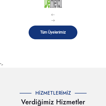
Tüm Üyelerimiz
">
HIZMETLERIMIZ
Verdiğimiz Hizmetler