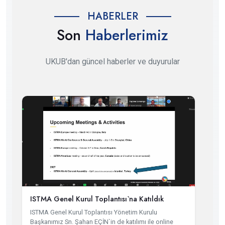
HABERLER
Son
Haberlerimiz
UKUB'dan güncel haberler ve duyurular
ISTMA Genel Kurul Toplantısı`na Katıldık
ISTMA Genel Kurul Toplantısı Yönetim Kurulu
Başkanımız Sn. Şahan EÇİN`in de katılımı ile online