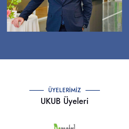
ÜYELERIMIZ
UKUB Üyeleri