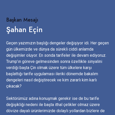
Başkan Mesajı
Şahan Eçin
Geçen yazımızın başlığı dengeler değişiyor idi. Her geçen
gün ülkemizde ve dünya da sürekli ciddi anlamda
değişimler oluyor. En sonda tarifeler ile devam ediyoruz.
Trump’ın göreve gelmesinden sonra özellikle sinyalini
verdiği başta Çin olmak üzere tüm ülkelere karşı
başlattığı tarife uygulaması ileriki dönemde bakalım
dengeleri nasıl değiştirecek ve kim zararlı kim karlı
çıkacak?
Sektörümüz adına konuşmak gerekir ise de bu tarife
değişikliği nedeni ile başta ithal çelikler olmaz üzere
dövize dayalı ürünlerimizde dolaylı yollardan bizlere de