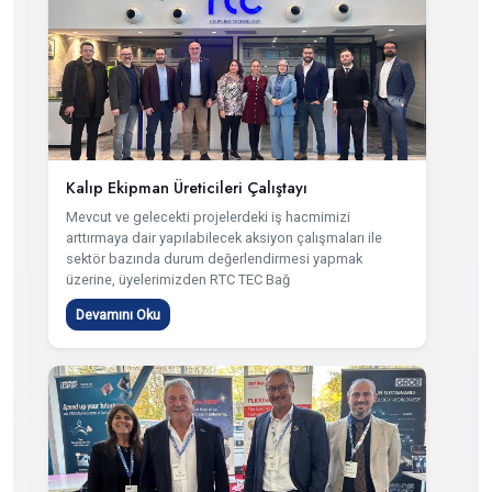
Kalıp Ekipman Üreticileri Çalıştayı
Mevcut ve gelecekti projelerdeki iş hacmimizi
arttırmaya dair yapılabilecek aksiyon çalışmaları ile
sektör bazında durum değerlendirmesi yapmak
üzerine, üyelerimizden RTC TEC Bağ
Devamını Oku