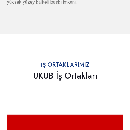
yüksek yüzey kaliteli baskı imkanı.
İŞ ORTAKLARIMIZ
UKUB İş Ortakları