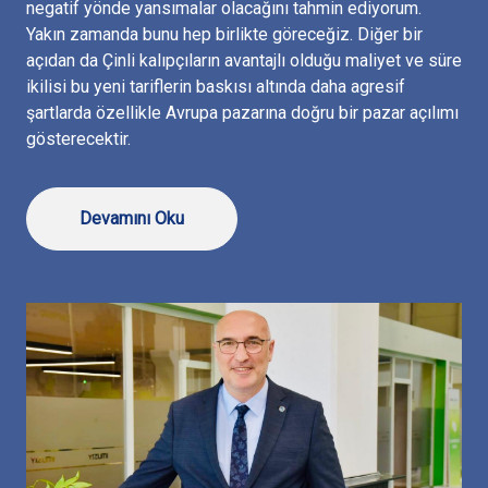
negatif yönde yansımalar olacağını tahmin ediyorum.
Yakın zamanda bunu hep birlikte göreceğiz. Diğer bir
açıdan da Çinli kalıpçıların avantajlı olduğu maliyet ve süre
ikilisi bu yeni tariflerin baskısı altında daha agresif
şartlarda özellikle Avrupa pazarına doğru bir pazar açılımı
gösterecektir.
Devamını Oku